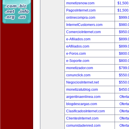
monetizenow.com
$1,500
PagosInternet.com
$1,500
onlinecompra.com
$999.
InternetCustomers.com
$980.
ComercioInternet.com
$950.
e-Afiliados.com
$899.
eAfiliados.com
$899.
e-Foros.com
$800.
e-Soporte.com
$800.
monetizador.com
$799.
conunclick.com
$550.
NegociosInternet.net
$550.
monetizatublog.com
$450.
argentinaenlinea.com
Oferta
blogdescargas.com
Oferta
ClasificadosInternet.com
Oferta
ClientesInternet.com
Oferta
comunidadenred.com
Oferta