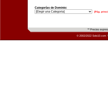
Categorías de Dominio:
[Pág. princi
** Precios expre
© 2002/2022 Solo10.com