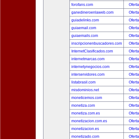
forofans.com
Oferta
ganedineroenlaweb.com
Oferta
guiadelinks.com
Oferta
guiaemail.com
Oferta
guiaemails.com
Oferta
inscripcionenbuscadores.com
Oferta
InternetClasificados.com
Oferta
internetmarcas.com
Oferta
internetynegocios.com
Oferta
interservidores.com
Oferta
listabrasil.com
Oferta
misdominios.net
Oferta
moneticemos.com
Oferta
monetiza.com
Oferta
monetiza.com.es
Oferta
monetizacion.com.es
Oferta
monetizacion.es
Oferta
monetizado.com
Oferta