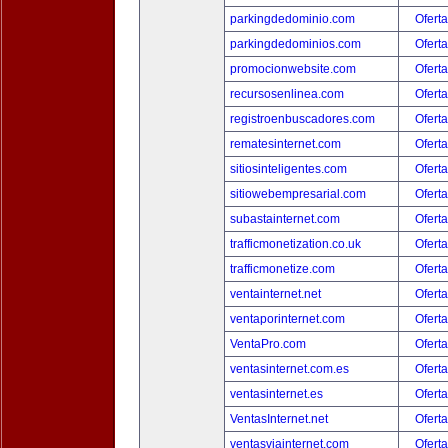
parkingdedominio.com
Oferta
parkingdedominios.com
Oferta
promocionwebsite.com
Oferta
recursosenlinea.com
Oferta
registroenbuscadores.com
Oferta
rematesinternet.com
Oferta
sitiosinteligentes.com
Oferta
sitiowebempresarial.com
Oferta
subastainternet.com
Oferta
trafficmonetization.co.uk
Oferta
trafficmonetize.com
Oferta
ventainternet.net
Oferta
ventaporinternet.com
Oferta
VentaPro.com
Oferta
ventasinternet.com.es
Oferta
ventasinternet.es
Oferta
VentasInternet.net
Oferta
ventasviainternet.com
Oferta