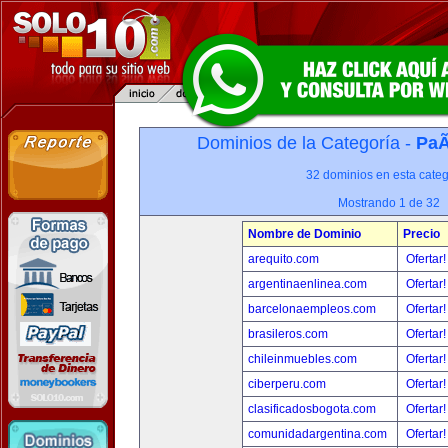
Dominios de la Categoría -
PaÃ
32 dominios en esta categ
Mostrando 1 de 32
Nombre de Dominio
Precio
arequito.com
Ofertar
argentinaenlinea.com
Ofertar
barcelonaempleos.com
Ofertar
brasileros.com
Ofertar
chileinmuebles.com
Ofertar
ciberperu.com
Ofertar
clasificadosbogota.com
Ofertar
comunidadargentina.com
Ofertar