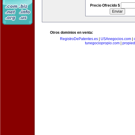
Precio Ofrecido $
Otros dominios en venta:
RegistroDePatentes.es
|
USAnegocios.com
|
tunegociopropio.com
|
propied