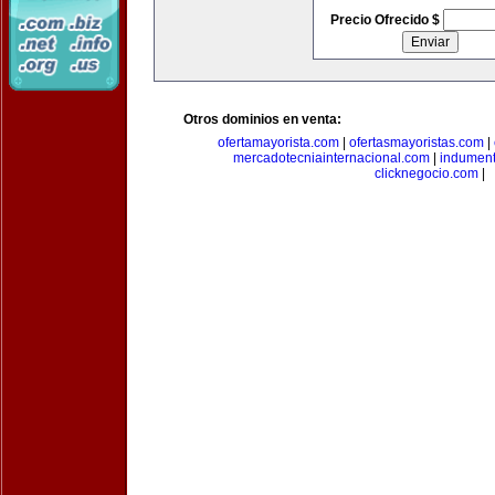
Precio Ofrecido $
Otros dominios en venta:
ofertamayorista.com
|
ofertasmayoristas.com
|
mercadotecniainternacional.com
|
indument
clicknegocio.com
|