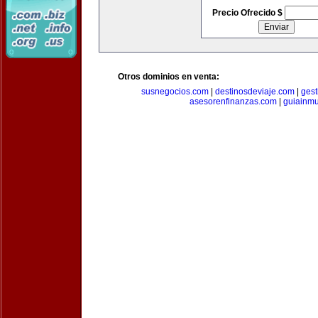
Precio Ofrecido $
Otros dominios en venta:
susnegocios.com
|
destinosdeviaje.com
|
gest
asesorenfinanzas.com
|
guiainm