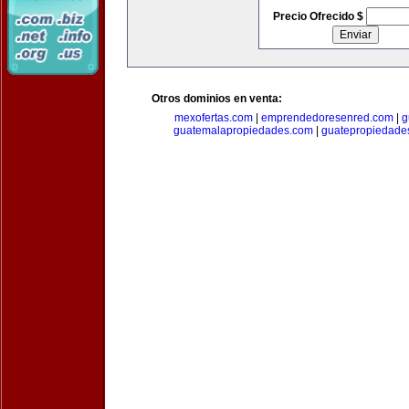
Precio Ofrecido $
Otros dominios en venta:
mexofertas.com
|
emprendedoresenred.com
|
g
guatemalapropiedades.com
|
guatepropiedade