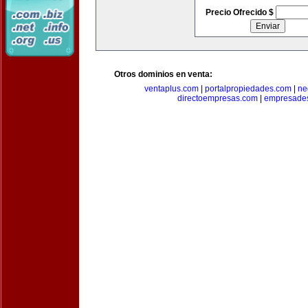
Precio Ofrecido $
Otros dominios en venta:
ventaplus.com
|
portalpropiedades.com
|
ne
directoempresas.com
|
empresades