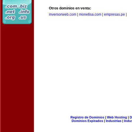
Otros dominios en venta:
inversorweb.com
|
monetisa.com
|
empresas.pe
|
Registro de Dominios
|
Web Hosting
|
D
Dominios Expirados
|
Industrias
|
Indu