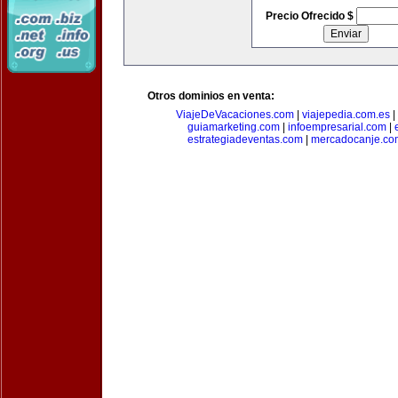
Precio Ofrecido $
Otros dominios en venta:
ViajeDeVacaciones.com
|
viajepedia.com.es
|
guiamarketing.com
|
infoempresarial.com
|
estrategiadeventas.com
|
mercadocanje.co