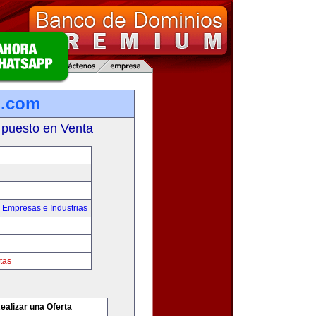
.com
 puesto en Venta
,
Empresas e Industrias
tas
ealizar una Oferta