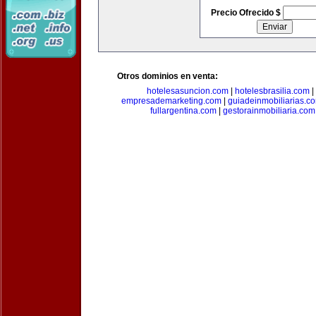
Precio Ofrecido $
Otros dominios en venta:
hotelesasuncion.com
|
hotelesbrasilia.com
|
empresademarketing.com
|
guiadeinmobiliarias.c
fullargentina.com
|
gestorainmobiliaria.com