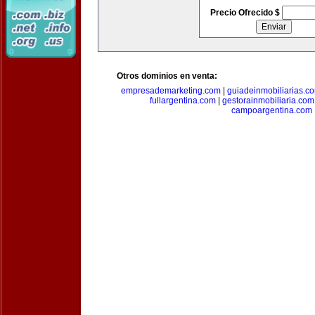
Precio Ofrecido $
Otros dominios en venta:
empresademarketing.com
|
guiadeinmobiliarias.c
fullargentina.com
|
gestorainmobiliaria.com
campoargentina.com