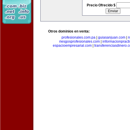
Precio Ofrecido $
Otros dominios en venta:
profesionales.com.pa
|
guiasanjuan.com
|
n
riesgosprofesionales.com
|
informacionpract
espacioempresarial.com
|
transferenciasdinero.