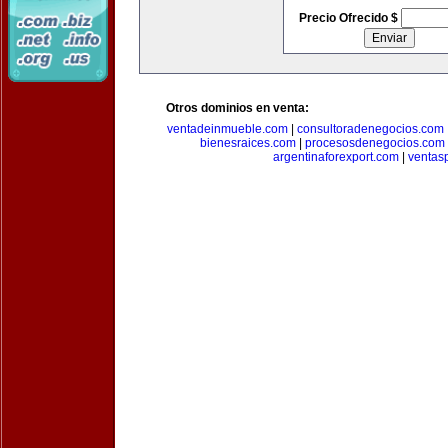
Precio Ofrecido $
Otros dominios en venta:
ventadeinmueble.com
|
consultoradenegocios.com
bienesraices.com
|
procesosdenegocios.com
argentinaforexport.com
|
ventas