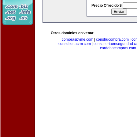
Precio Ofrecido $
Otros dominios en venta:
compraspyme.com
|
construcompra.com
|
co
consultoriacrm.com
|
consultoriaenseguridad.
cordobacompras.com