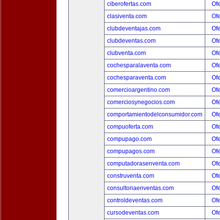
ciberofertas.com
Ofe
clasiventa.com
Ofe
clubdeventajas.com
Ofe
clubdeventas.com
Ofe
clubventa.com
Ofe
cochesparalaventa.com
Ofe
cochesparaventa.com
Ofe
comercioargentino.com
Ofe
comerciosynegocios.com
Ofe
comportamientodelconsumidor.com
Ofe
compuoferta.com
Ofe
compupago.com
Ofe
compupagos.com
Ofe
computadorasenventa.com
Ofe
construventa.com
Ofe
consultoriaenventas.com
Ofe
controldeventas.com
Ofe
cursodeventas.com
Ofe