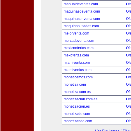
manualdeventas.com
Ofe
maquinasdeventa.com
Ofe
maquinasenventa.com
Ofe
maquinasusadas.com
Ofe
mejorventa.com
Ofe
mercadoventa.com
Ofe
mexicoofertas.com
Ofe
mexofertas.com
Ofe
miamiventa.com
Ofe
miamiventas.com
Ofe
moneticemos.com
Ofe
monetisa.com
Ofe
monetiza.com.es
Ofe
monetizacion.com.es
Ofe
monetizacion.es
Ofe
monetizado.com
Ofe
monetizando.com
Ofe