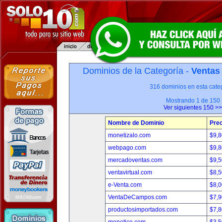
Dominios de la Categoría -
Ventas
316 dominios en esta categ
Mostrando 1 de 150
Ver siguientes 150 >>
Nombre de Dominio
Prec
monetizalo.com
$9,
webpago.com
$9,
mercadoventas.com
$9,
ventavirtual.com
$8,
e-Venta.com
$8,
VentaDeCampos.com
$7,
productosimportados.com
$7,