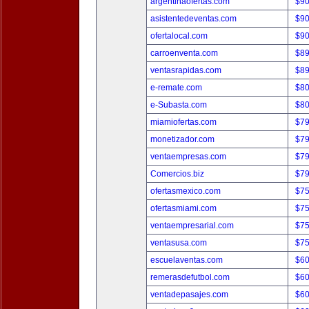
argentinaofertas.com
$9
asistentedeventas.com
$9
ofertalocal.com
$9
carroenventa.com
$8
ventasrapidas.com
$8
e-remate.com
$8
e-Subasta.com
$8
miamiofertas.com
$7
monetizador.com
$7
ventaempresas.com
$7
Comercios.biz
$7
ofertasmexico.com
$7
ofertasmiami.com
$7
ventaempresarial.com
$7
ventasusa.com
$7
escuelaventas.com
$6
remerasdefutbol.com
$6
ventadepasajes.com
$6