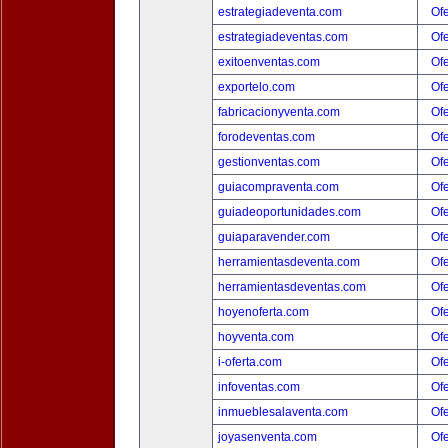
estrategiadeventa.com
Ofe
estrategiadeventas.com
Ofe
exitoenventas.com
Ofe
exportelo.com
Ofe
fabricacionyventa.com
Ofe
forodeventas.com
Ofe
gestionventas.com
Ofe
guiacompraventa.com
Ofe
guiadeoportunidades.com
Ofe
guiaparavender.com
Ofe
herramientasdeventa.com
Ofe
herramientasdeventas.com
Ofe
hoyenoferta.com
Ofe
hoyventa.com
Ofe
i-oferta.com
Ofe
infoventas.com
Ofe
inmueblesalaventa.com
Ofe
joyasenventa.com
Ofe