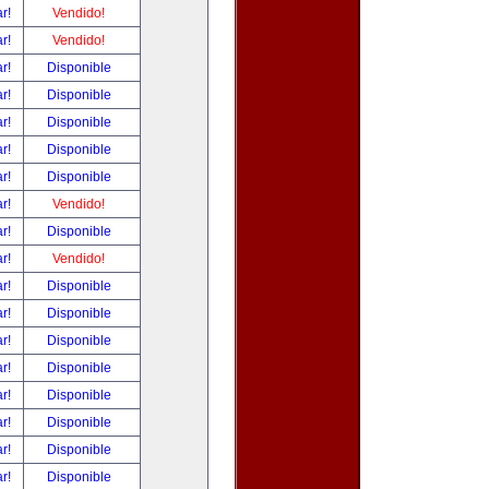
ar!
Vendido!
ar!
Vendido!
ar!
Disponible
ar!
Disponible
ar!
Disponible
ar!
Disponible
ar!
Disponible
ar!
Vendido!
ar!
Disponible
ar!
Vendido!
ar!
Disponible
ar!
Disponible
ar!
Disponible
ar!
Disponible
ar!
Disponible
ar!
Disponible
ar!
Disponible
ar!
Disponible