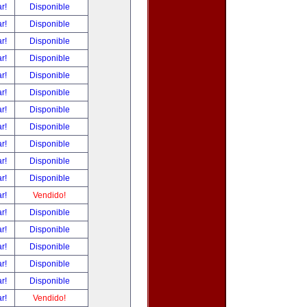
ar!
Disponible
ar!
Disponible
ar!
Disponible
ar!
Disponible
ar!
Disponible
ar!
Disponible
ar!
Disponible
ar!
Disponible
ar!
Disponible
ar!
Disponible
ar!
Disponible
ar!
Vendido!
ar!
Disponible
ar!
Disponible
ar!
Disponible
ar!
Disponible
ar!
Disponible
ar!
Vendido!